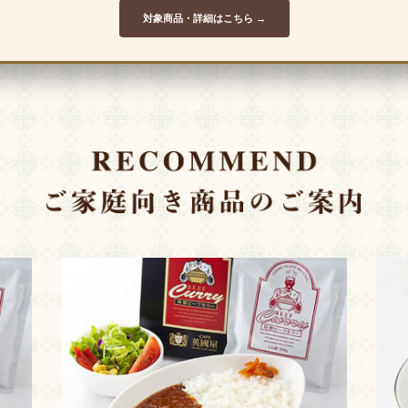
対象商品・詳細はこちら →