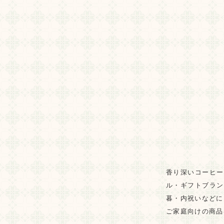
香り深いコーヒー
ル・ギフトブラン
暮・内祝いなどに
ご家庭向けの商品