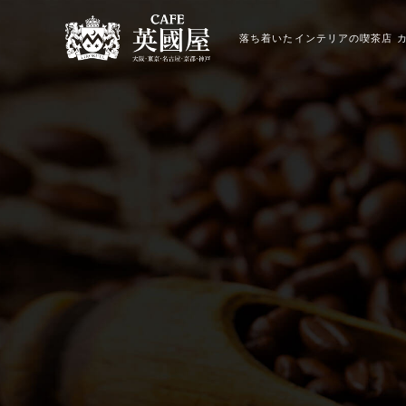
落ち着いたインテリアの喫茶店 カ