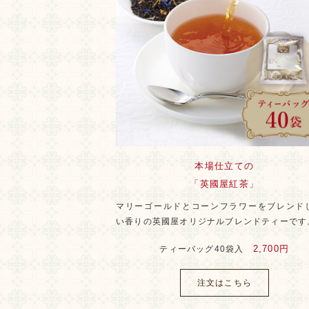
本場仕立ての
「英國屋紅茶」
マリーゴールドとコーンフラワーをブレンド
い香りの英國屋オリジナルブレンドティーです
2,700円
ティーバッグ40袋入
注文はこちら