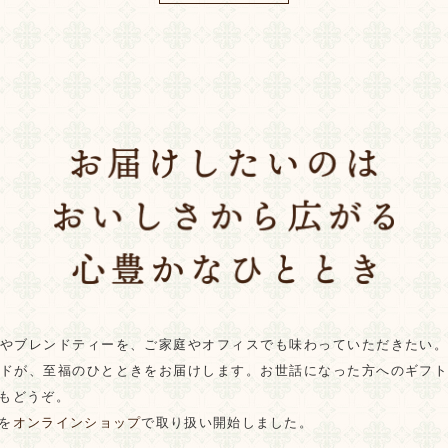
やブレンドティーを、ご家庭やオフィスでも味わっていただきたい
ドが、至福のひとときをお届けします。お世話になった方へのギフ
もどうぞ。
を
オンラインショップ
で取り扱い開始しました。