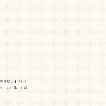
。英國屋のオリジナ
トや、お中元・お歳