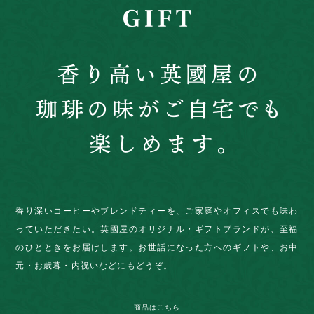
香り深いコーヒーやブレンドティーを、ご家庭やオフィスでも味わ
っていただきたい。英國屋のオリジナル・ギフトブランドが、至福
のひとときをお届けします。お世話になった方へのギフトや、お中
元・お歳暮・内祝いなどにもどうぞ。
商品はこちら