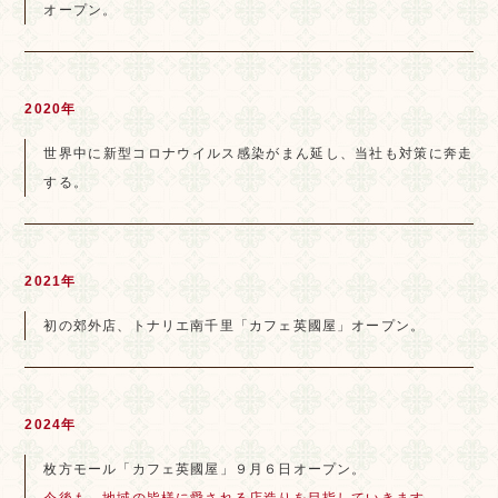
オープン。
2020年
世界中に新型コロナウイルス感染がまん延し、当社も対策に奔走
する。
2021年
初の郊外店、トナリエ南千里「カフェ英國屋」オープン。
2024年
枚方モール「カフェ英國屋」９月６日オープン。