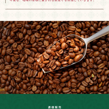
今後も、地域の皆様に愛される店造りを目指していきます。