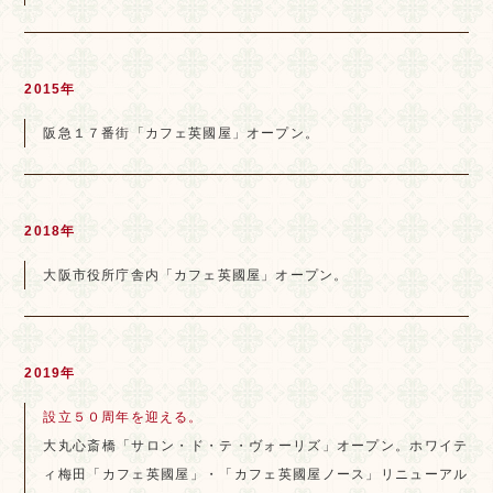
2015年
阪急１７番街「カフェ英國屋」オープン。
2018年
大阪市役所庁舎内「カフェ英國屋」オープン。
2019年
設立５０周年を迎える。
大丸心斎橋「サロン・ド・テ・ヴォーリズ」オープン。ホワイテ
ィ梅田「カフェ英國屋」・「カフェ英國屋ノース」リニューアル