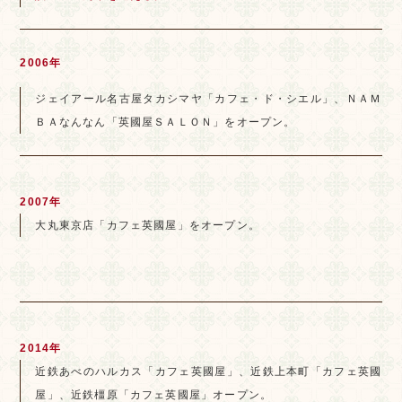
2006年
ジェイアール名古屋タカシマヤ「カフェ・ド・シエル」、ＮＡＭ
ＢＡなんなん「英國屋ＳＡＬＯＮ」をオープン。
2007年
大丸東京店「カフェ英國屋」をオープン。
2014年
近鉄あべのハルカス「カフェ英國屋」、近鉄上本町「カフェ英國
屋」、近鉄橿原「カフェ英國屋」オープン。