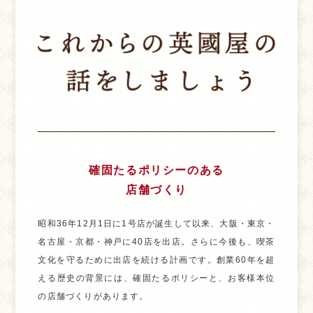
確固たるポリシーのある
店舗づくり
昭和36年12月1日に1号店が誕生して以来、大阪・東京・
名古屋・京都・神戸に40店を出店。さらに今後も、喫茶
文化を守るために出店を続ける計画です。創業60年を超
える歴史の背景には、確固たるポリシーと、お客様本位
の店舗づくりがあります。