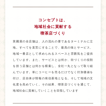
コンセプトは、
地域社会に貢献する
喫茶店づくり
英國屋の全店舗は、人の流れの要であるターミナルに立
地。すべてを直営にすることで、最高の味とサービス、
地域一番店として求められるスペースと雰囲気をご提供
しています。また、サービスとは何か、街づくりの役割
を担う店舗とは何かを模索し、全社一丸となって取り組
んでいます。単にコーヒーを売るだけでなく付加価値を
付け、店自体が情報の発信基地となる。そして地域の文
化度を高めていく。その結果、喫茶店づくりを通じて、
地域社会に貢献していくことを目指しています