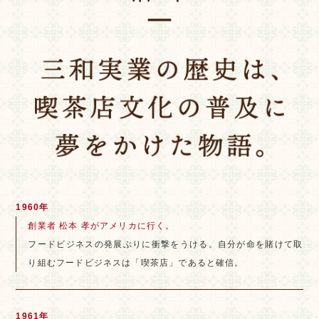
1960年
創業者 松本 孝がアメリカに行く。
フードビジネスの発展ぶりに衝撃をうける。自分が命を賭けて取
り組むフードビジネスは「喫茶店」であると確信。
1961年