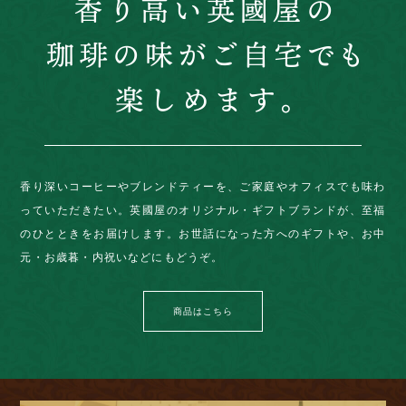
香り深いコーヒーやブレンドティーを、ご家庭やオフィスでも味わ
っていただきたい。英國屋のオリジナル・ギフトブランドが、至福
のひとときをお届けします。お世話になった方へのギフトや、お中
元・お歳暮・内祝いなどにもどうぞ。
商品はこちら