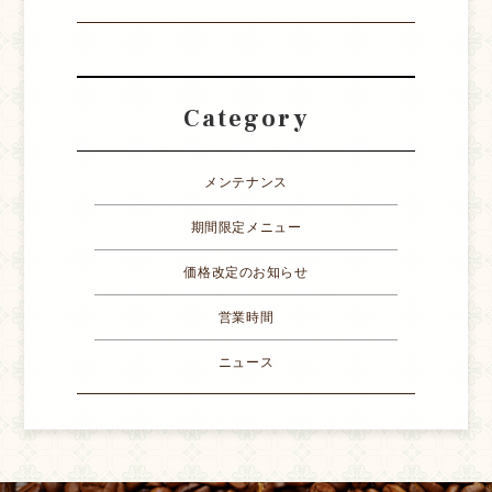
Category
メンテナンス
期間限定メニュー
価格改定のお知らせ
営業時間
ニュース