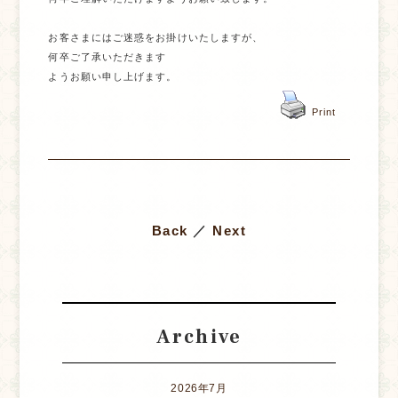
お客さまにはご迷惑をお掛けいたしますが、

何卒ご了承いただきます

ようお願い申し上げます。
Print
Back
／
Next
Archive
2026年7月