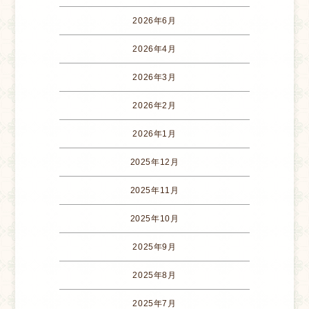
2026年6月
2026年4月
2026年3月
2026年2月
2026年1月
2025年12月
2025年11月
2025年10月
2025年9月
2025年8月
2025年7月