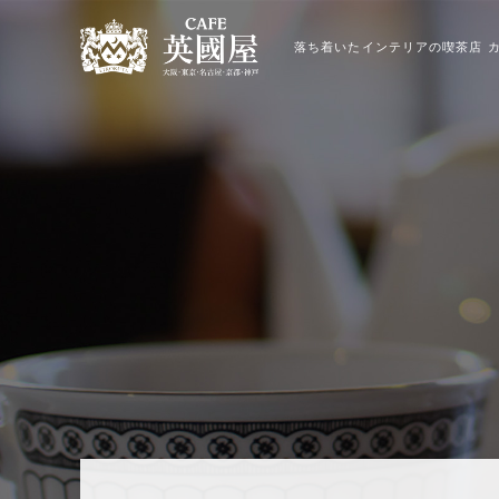
落ち着いたインテリアの喫茶店 カ