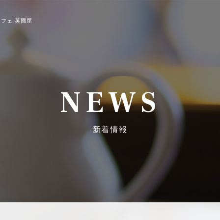
フェ 英國屋
NEWS
新着情報