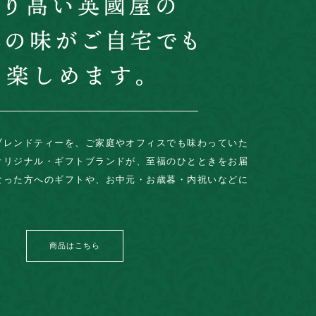
ブレンドティーを、ご家庭やオフィスでも味わっていた
オリジナル・ギフトブランドが、至福のひとときをお届
なった方へのギフトや、お中元・お歳暮・内祝いなどに
商品はこちら