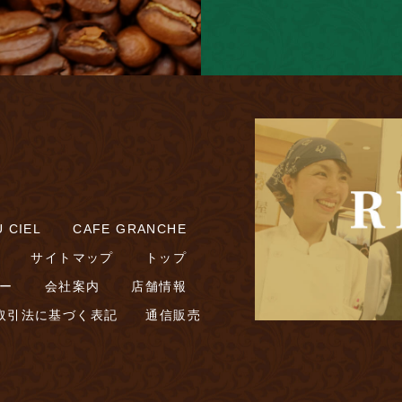
 CIEL
CAFE GRANCHE
サイトマップ
トップ
ー
会社案内
店舗情報
取引法に基づく表記
通信販売