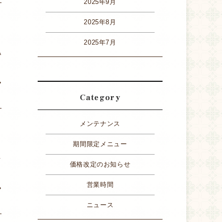
2025年9月
2025年8月
2025年7月
A
»
Category
メンテナンス
期間限定メニュー
レ
価格改定のお知らせ
営業時間
»
ニュース