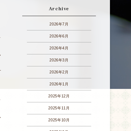
Archive
2026年7月
2026年6月
号
2026年4月
»
2026年3月
2026年2月
2026年1月
2025年12月
ン
2025年11月
»
2025年10月