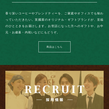
香り深いコーヒーやブレンドティーを、ご家庭やオフィスでも味わ
っていただきたい。英國屋のオリジナル・ギフトブランドが、至福
のひとときをお届けします。お世話になった方へのギフトや、お中
元・お歳暮・内祝いなどにもどうぞ。
商品はこちら