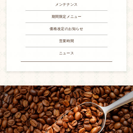
メンテナンス
期間限定メニュー
価格改定のお知らせ
営業時間
ニュース