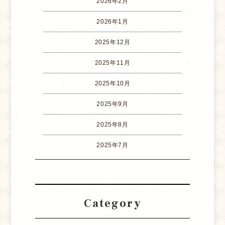
2026年2月
2026年1月
2025年12月
2025年11月
2025年10月
2025年9月
2025年8月
2025年7月
Category