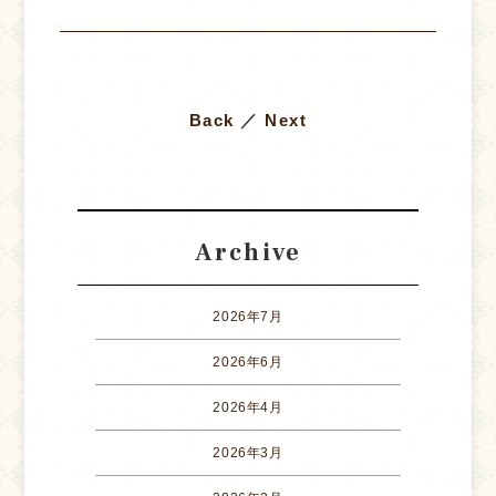
Back
／
Next
Archive
2026年7月
2026年6月
2026年4月
2026年3月