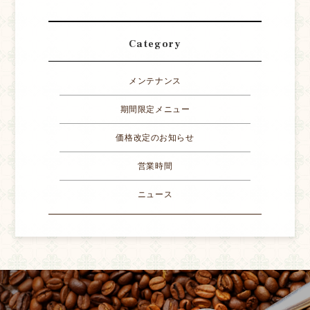
Category
メンテナンス
期間限定メニュー
価格改定のお知らせ
営業時間
ニュース