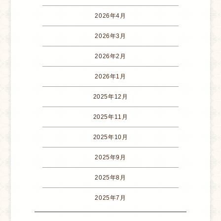
2026年4月
2026年3月
2026年2月
2026年1月
2025年12月
2025年11月
2025年10月
2025年9月
2025年8月
2025年7月