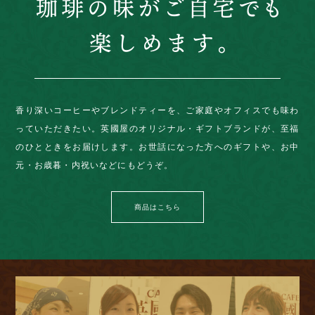
香り深いコーヒーやブレンドティーを、ご家庭やオフィスでも味わ
っていただきたい。英國屋のオリジナル・ギフトブランドが、至福
のひとときをお届けします。お世話になった方へのギフトや、お中
元・お歳暮・内祝いなどにもどうぞ。
商品はこちら