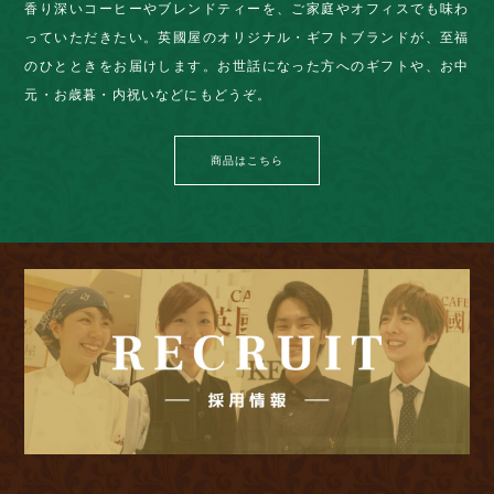
香り深いコーヒーやブレンドティーを、ご家庭やオフィスでも味わ
っていただきたい。英國屋のオリジナル・ギフトブランドが、至福
のひとときをお届けします。お世話になった方へのギフトや、お中
元・お歳暮・内祝いなどにもどうぞ。
商品はこちら