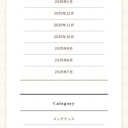
2026年1月
2025年12月
2025年11月
2025年10月
2025年9月
2025年8月
2025年7月
Category
メンテナンス