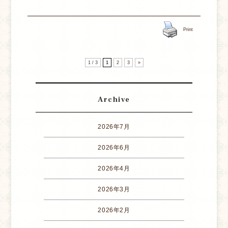
Print
1 / 3
1
2
3
»
Archive
2026年7月
2026年6月
2026年4月
2026年3月
2026年2月