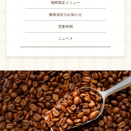
期間限定メニュー
価格改定のお知らせ
営業時間
ニュース