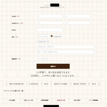
この手順で、送り先を追加できます。
注文時に、この中から選べるようになります。