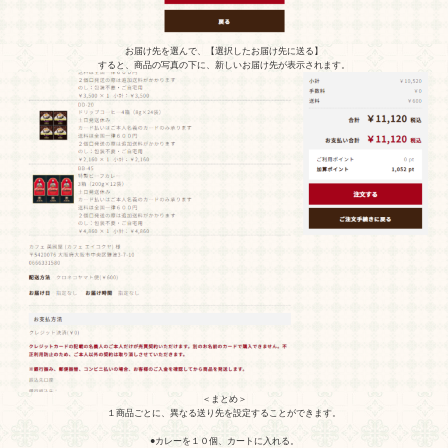
お届け先を選んで、【選択したお届け先に送る】
すると、商品の写真の下に、新しいお届け先が表示されます。
＜まとめ＞
１商品ごとに、異なる送り先を設定することができます。
●カレーを１０個、カートに入れる。