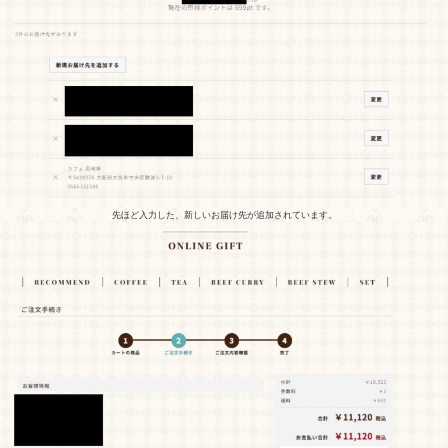
先ほど入力した、新しいお届け先が追加されています。