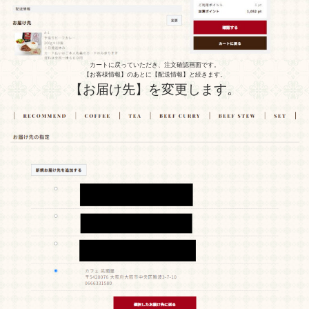
カートに戻っていただき、注文確認画面です。
【お客様情報】のあとに【配送情報】と続きます。
【お届け先】を変更します。