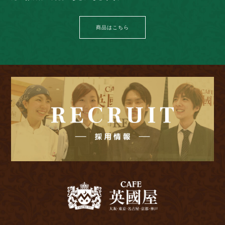
商品はこちら