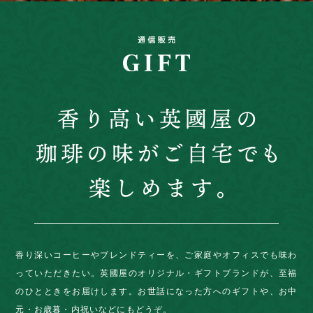
香り深いコーヒーやブレンドティーを、ご家庭やオフィスでも味わ
っていただきたい。英國屋のオリジナル・ギフトブランドが、至福
のひとときをお届けします。お世話になった方へのギフトや、お中
元・お歳暮・内祝いなどにもどうぞ。