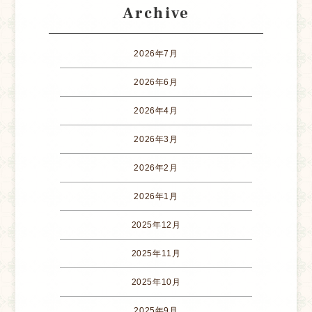
Archive
2026年7月
2026年6月
2026年4月
2026年3月
2026年2月
2026年1月
2025年12月
2025年11月
2025年10月
2025年9月