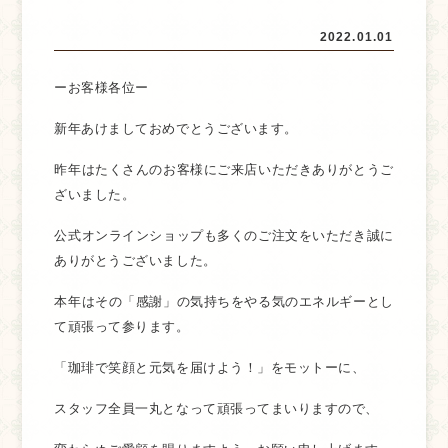
2022.01.01
ーお客様各位ー
新年あけましておめでとうございます。
昨年はたくさんのお客様にご来店いただきありがとうご
ざいました。
公式オンラインショップも多くのご注文をいただき誠に
ありがとうございました。
本年はその「感謝」の気持ちをやる気のエネルギーとし
て頑張って参ります。
「珈琲で笑顔と元気を届けよう！」をモットーに、
スタッフ全員一丸となって頑張ってまいりますので、