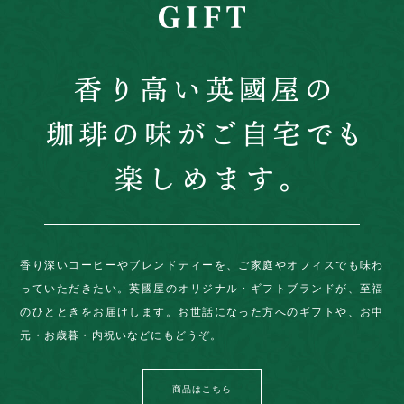
香り深いコーヒーやブレンドティーを、ご家庭やオフィスでも味わ
っていただきたい。英國屋のオリジナル・ギフトブランドが、至福
のひとときをお届けします。お世話になった方へのギフトや、お中
元・お歳暮・内祝いなどにもどうぞ。
商品はこちら