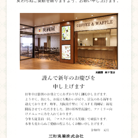
変わらぬご愛顧を賜りますよう、お願い申し上げます。