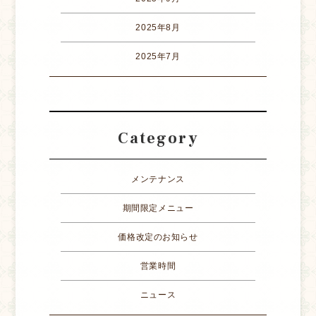
2025年8月
2025年7月
Category
メンテナンス
期間限定メニュー
価格改定のお知らせ
営業時間
ニュース