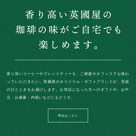
香り深いコーヒーやブレンドティーを、ご家庭やオフィスでも味わ
っていただきたい。英國屋のオリジナル・ギフトブランドが、至福
のひとときをお届けします。お世話になった方へのギフトや、お中
元・お歳暮・内祝いなどにもどうぞ。
商品はこちら