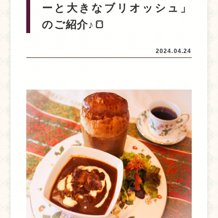
ーと大きなブリオッシュ」
のご紹介♪🍞
2024.04.24