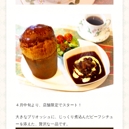
４月中旬より、店舗限定でスタート！
大きなブリオッシュに、じっくり煮込んだビーフシチュ
ーを添えた、贅沢な一品です。