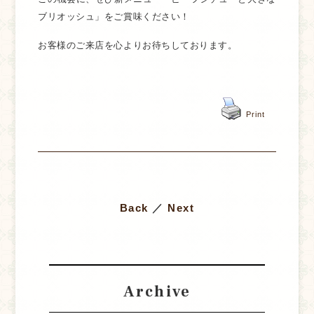
ブリオッシュ」をご賞味ください！
お客様のご来店を心よりお待ちしております。
Print
Back
／
Next
Archive