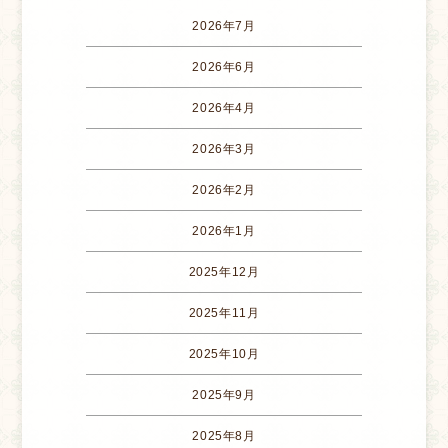
2026年7月
2026年6月
2026年4月
2026年3月
2026年2月
2026年1月
2025年12月
2025年11月
2025年10月
2025年9月
2025年8月