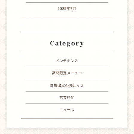
2025年7月
Category
メンテナンス
期間限定メニュー
価格改定のお知らせ
営業時間
ニュース