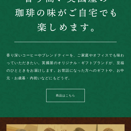
香り深いコーヒーやブレンドティーを、ご家庭やオフィスでも味わ
っていただきたい。英國屋のオリジナル・ギフトブランドが、至福
のひとときをお届けします。お世話になった方へのギフトや、お中
元・お歳暮・内祝いなどにもどうぞ。
商品はこちら