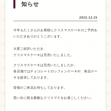
知らせ
2022.12.15
今年もたくさんのお客様にクリスマスケーキのご予約を
いただきありがとうございます。
大変ご好評いただき、
クリスマスケーキは完売いたしました。
クリスマスケーキは完売いたしましたが、
各店舗ではチョコレートのシフォンケーキや、単品ケー
キを提供しております。
皆様のご来店お待ちしております。
思い出に残る素敵なクリスマスをお過ごしください。