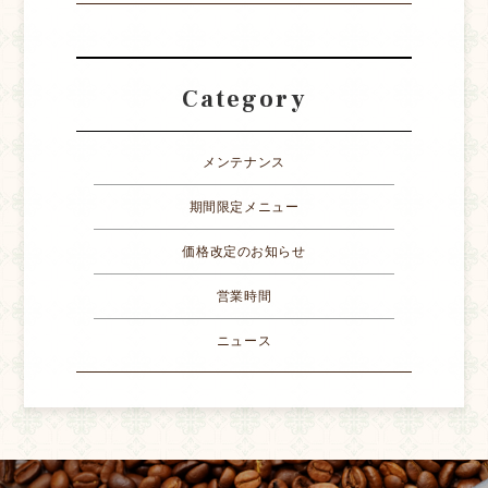
Category
メンテナンス
期間限定メニュー
価格改定のお知らせ
営業時間
ニュース