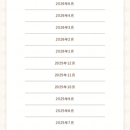
2026年6月
2026年4月
2026年3月
2026年2月
2026年1月
2025年12月
2025年11月
2025年10月
2025年9月
2025年8月
2025年7月