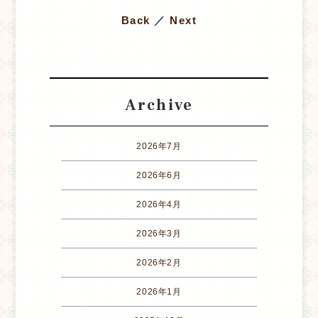
Back
／
Next
Archive
2026年7月
2026年6月
2026年4月
2026年3月
2026年2月
2026年1月