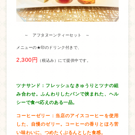
～ アフタヌーンティーセット ～
メニューの★印のドリンク付きで、
2,300円
（税込み）にて提供中です。
ツナサンド：フレッシュなきゅうりとツナの組
み合わせ。ふんわりしたパンで挟まれた、ヘル
シーで食べ応えのある一品。
コーヒーゼリー：当店のアイスコーヒーを使用
した、自慢のゼリー。コーヒーの香りとほろ苦
い味わいに、つめたくぷるんとした食感。