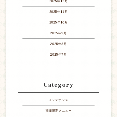
2025年12月
2025年11月
2025年10月
2025年9月
2025年8月
2025年7月
Category
メンテナンス
期間限定メニュー