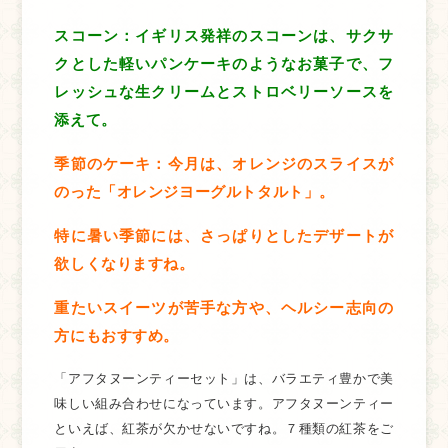
スコーン：イギリス発祥のスコーンは、サクサ
クとした軽いパンケーキのようなお菓子で、フ
レッシュな生クリームとストロベリーソースを
添えて。
季節のケーキ：今月は、オレンジのスライスが
のった「オレンジヨーグルトタルト」。
特に暑い季節には、さっぱりとしたデザートが
欲しくなりますね。
重たいスイーツが苦手な方や、ヘルシー志向の
方にもおすすめ。
「アフタヌーンティーセット」は、バラエティ豊かで美
味しい組み合わせになっています。アフタヌーンティー
といえば、紅茶が欠かせないですね。７種類の紅茶をご