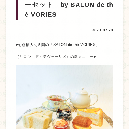
ーセット」by SALON de th
é VORIES
2023.07.20
♥心斎橋大丸５階の「SALON de thé VORIES」
（サロン・ド・テヴォーリズ）の新メニュー♥