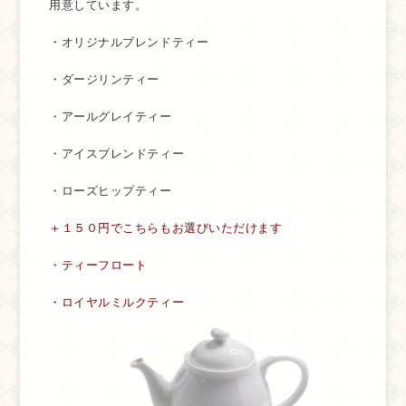
用意しています。
・オリジナルブレンドティー
・ダージリンティー
・アールグレイティー
・アイスブレンドティー
・ローズヒップティー
＋１５０円でこちらもお選びいただけます
・ティーフロート
・ロイヤルミルクティー