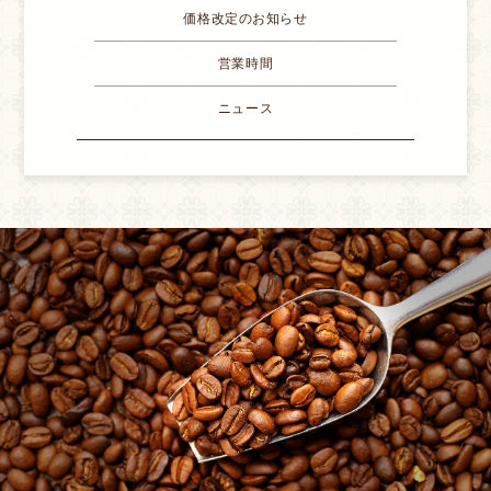
価格改定のお知らせ
営業時間
ニュース