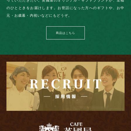
っていただきたい。英國屋のオリジナル・ギフトブランドが、至福
のひとときをお届けします。お世話になった方へのギフトや、お中
元・お歳暮・内祝いなどにもどうぞ。
商品はこちら