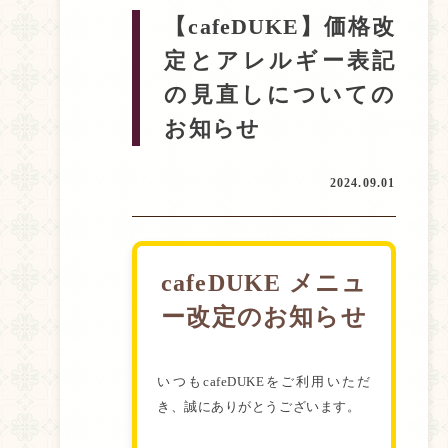
【cafeDUKE】価格改
定とアレルギー表記
の見直しについての
お知らせ
2024.09.01
cafeDUKE メニュ
ー改定のお知らせ
いつもcafeDUKEをご利用いただ
き、誠にありがとうございます。