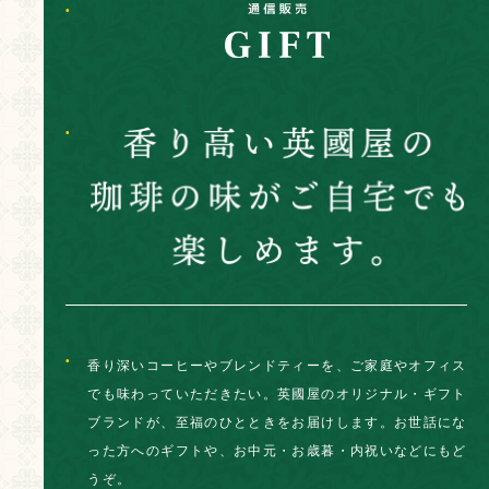
香り深いコーヒーやブレンドティーを、ご家庭やオフィス
でも味わっていただきたい。英國屋のオリジナル・ギフト
ブランドが、至福のひとときをお届けします。お世話にな
った方へのギフトや、お中元・お歳暮・内祝いなどにもど
うぞ。