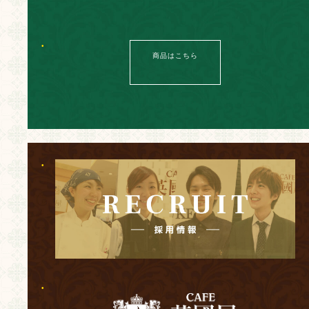
商品はこちら