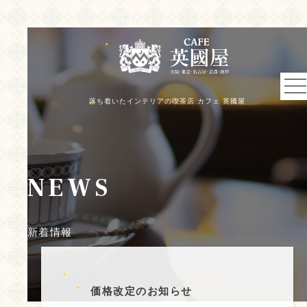
落ち着いたインテリアの喫茶店 カフェ 英國屋
NEWS
新着情報
価格改定のお知らせ