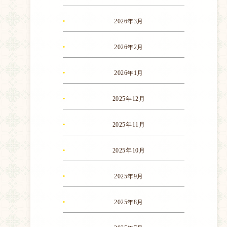
2026年3月
2026年2月
2026年1月
2025年12月
2025年11月
2025年10月
2025年9月
2025年8月