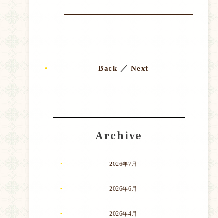
Back
／
Next
Archive
2026年7月
2026年6月
2026年4月