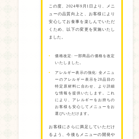
この度、2024年9月1日より、メニ
ューの品質向上と、お客様により
安心してお食事を楽しんでいただ
くため、以下の変更を実施いたし
ました。
価格改定:
一部商品の価格を改定
いたしました。
アレルギー表示の強化:
全メニュ
ーのアレルギー表示を28品目の
特定原材料に合わせ、より詳細
な情報を提供いたします。これ
により、アレルギーをお持ちの
お客様も安心してメニューをお
選びいただけます。
お客様にさらに満足していただけ
るよう、今後もメニューの開発や