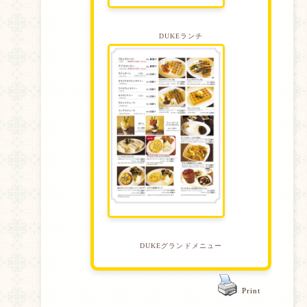
DUKEランチ
DUKEグランドメニュー
Print