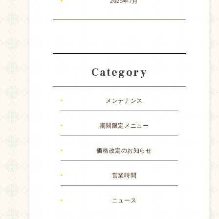
2025年7月
Category
メンテナンス
期間限定メニュー
価格改定のお知らせ
営業時間
ニュース