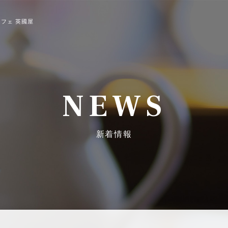
フェ 英國屋
NEWS
新着情報