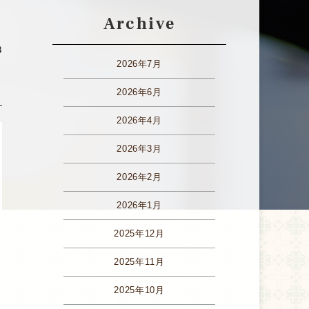
Archive
8
2026年7月
2026年6月
2026年4月
2026年3月
2026年2月
2026年1月
2025年12月
2025年11月
2025年10月