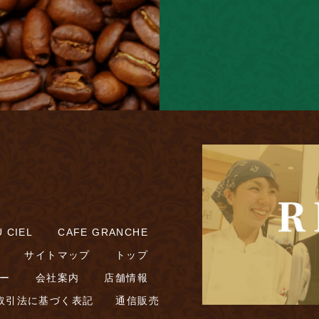
 CIEL
CAFE GRANCHE
サイトマップ
トップ
ー
会社案内
店舗情報
取引法に基づく表記
通信販売