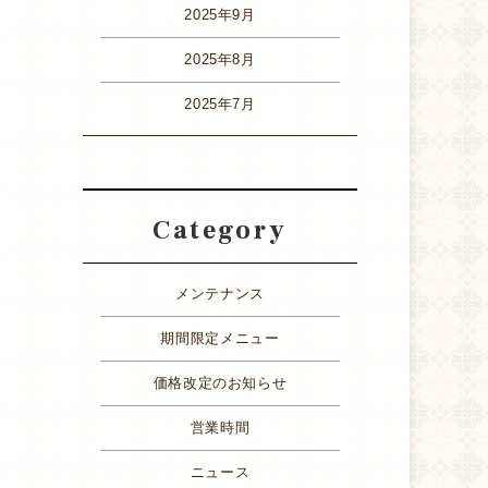
2025年9月
2025年8月
2025年7月
Category
メンテナンス
期間限定メニュー
価格改定のお知らせ
営業時間
ニュース