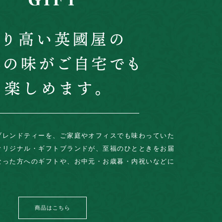
ブレンドティーを、ご家庭やオフィスでも味わっていた
オリジナル・ギフトブランドが、至福のひとときをお届
なった方へのギフトや、お中元・お歳暮・内祝いなどに
商品はこちら