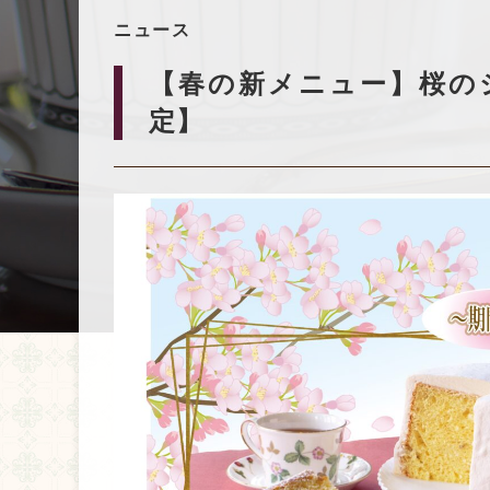
ニュース
【春の新メニュー】桜の
定】