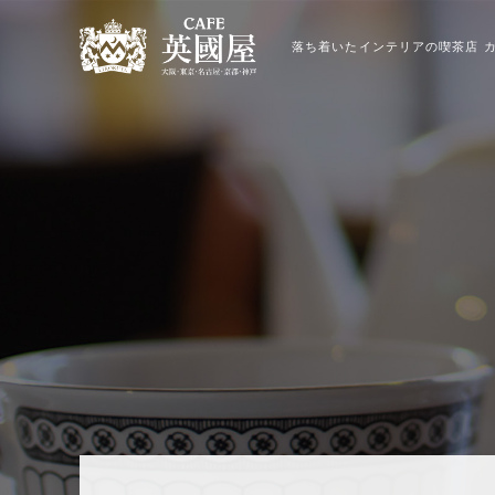
落ち着いたインテリアの喫茶店 カ