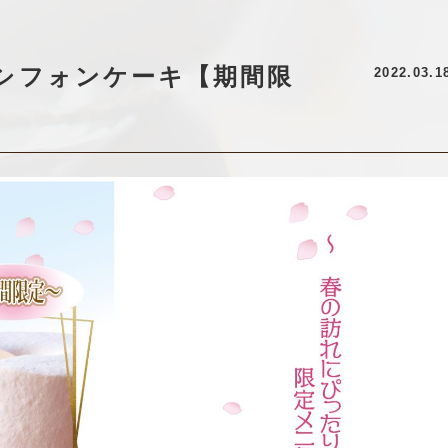
シフォンケーキ【期間限
2022.03.1