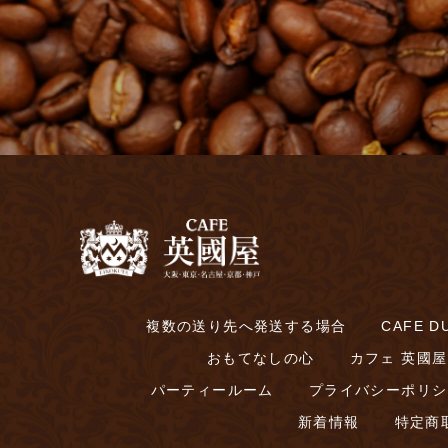
複数の送り先へ発送する場合
CAFE DU
おもてなしの心
カフェ 英國屋
パーティールーム
プライバシーポリシ
新着情報
特定商