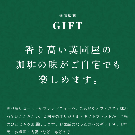
香り深いコーヒーやブレンドティーを、ご家庭やオフィスでも味わ
っていただきたい。英國屋のオリジナル・ギフトブランドが、至福
のひとときをお届けします。お世話になった方へのギフトや、お中
元・お歳暮・内祝いなどにもどうぞ。