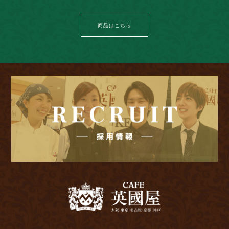
商品はこちら