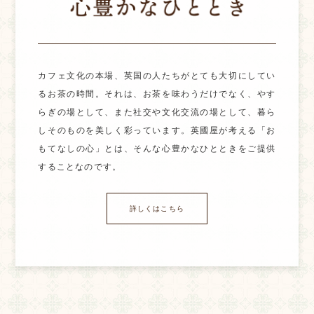
カフェ文化の本場、英国の人たちがとても大切にしてい
るお茶の時間。それは、お茶を味わうだけでなく、やす
らぎの場として、また社交や文化交流の場として、暮ら
しそのものを美しく彩っています。英國屋が考える「お
もてなしの心」とは、そんな心豊かなひとときをご提供
することなのです。
詳しくはこちら