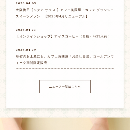
2026.04.05
大阪梅田【ルクア サウス 】カフェ英國屋・カフェ グランシェ
スイーツメゾン｜【2026年4月リニューアル】
2026.04.23
【オンラインショップ】アイスコーヒー〈無糖〉4/23入荷！
2026.04.29
帰省のお土産にも。カフェ英國屋「お楽しみ袋」ゴールデンウ
ィーク期間限定販売
ニュース一覧はこちら