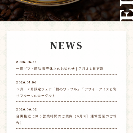
NEWS
2026.06.25
一部ギフト商品 販売休止のお知らせ｜７月３１日更新
2026.07.06
６月・７月限定フェア「桃のワッフル」「アサイーアイスと彩
りフルーツのヨーグルト」
2026.06.02
台風接近に伴う営業時間のご案内（6月3日 通常営業のご報
告）