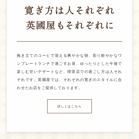
挽き立てのコーヒで迎える爽やかな朝、彩り鮮やかなワ
ンプレートランチで過ごすお昼、ゆったりとした午後で
楽しむ甘いデザートなど、喫茶店での過ごし方は人それ
ぞれです。英國屋では、それぞれの寛ぎのスタイルに合
わせたお店をご提供しております。
詳しくはこちら