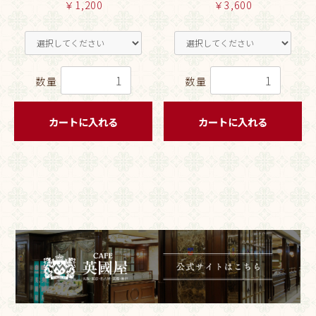
￥1,200
￥3,600
数量
数量
カートに入れる
カートに入れる