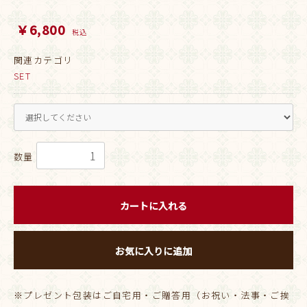
￥6,800
税込
関連カテゴリ
SET
数量
カートに入れる
お気に入りに追加
※プレゼント包装はご自宅用・ご贈答用（お祝い・法事・ご挨