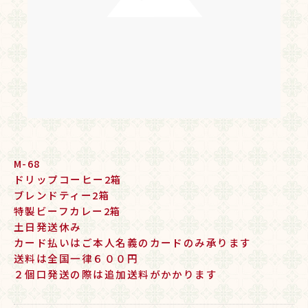
M-68
ドリップコーヒー2箱
ブレンドティー2箱
特製ビーフカレー2箱
土日発送休み
カード払いはご本人名義のカードのみ承ります
送料は全国一律６００円
２個口発送の際は追加送料がかかります