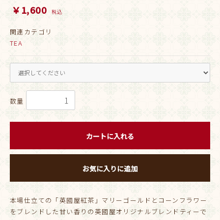
￥1,600
税込
関連カテゴリ
TEA
数量
カートに入れる
お気に入りに追加
本場仕立ての「英國屋紅茶」マリーゴールドとコーンフラワー
をブレンドした甘い香りの英國屋オリジナルブレンドティーで