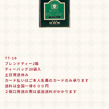
TT-16
ブレンドティー2箱
ティーバッグ20袋入
土日発送休み
カード払いはご本人名義のカードのみ承ります
送料は全国一律６００円
２個口発送の際は追加送料がかかります