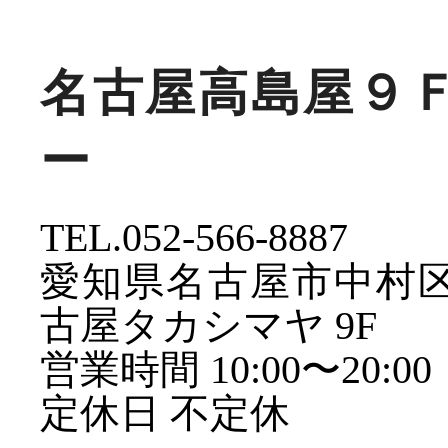
名古屋高島屋９
ー
TEL.052-566-8887
愛知県名古屋市中村区名
古屋タカシマヤ 9F
営業時間 10:00〜20:00
定休日 不定休