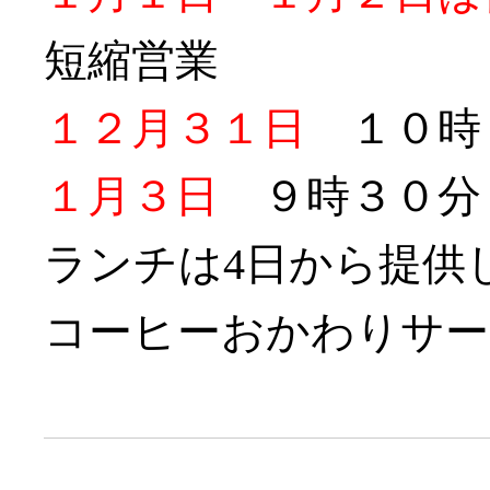
短縮営業
１２月３１日
１０時
１月３日
９時３０分
ランチは4日から提供
コーヒーおかわりサー