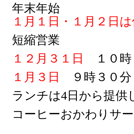
年末年始
１月１日・１月２日は
短縮営業
１２月３１日
１０時
１月３日
９時３０分
ランチは4日から提供
コーヒーおかわりサー