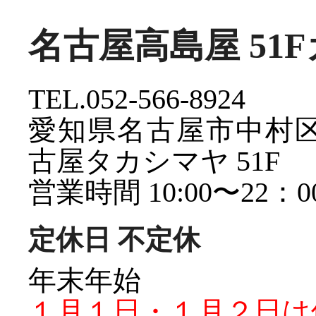
名古屋高島屋 51
TEL.052-566-8924
愛知県名古屋市中村区名
古屋タカシマヤ 51F
営業時間 10:00〜22：0
定休日 不定休
年末年始
１月１日・１月２日は