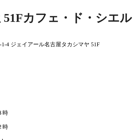
 51Fカフェ・ド・シエル
1-4 ジェイアール名古屋タカシマヤ 51F
８時
２時