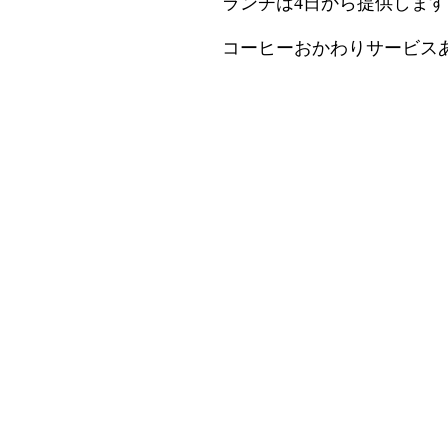
ランチは4日から提供します
コーヒーおかわりサービス