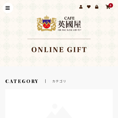
0
CATEGORY
カテゴリ