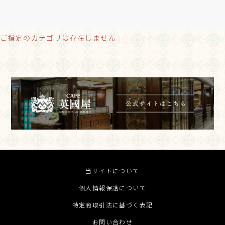
ご指定のカテゴリは存在しません
当サイトについて
個人情報保護について
特定商取引法に基づく表記
お問い合わせ