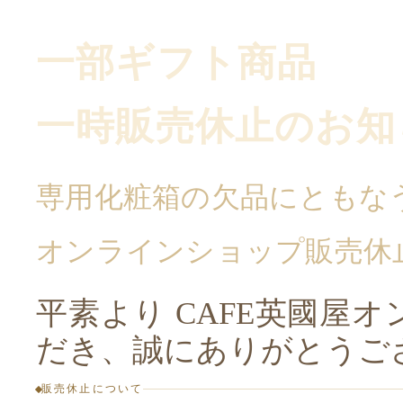
一部ギフト商品
一時販売休止のお知
専用化粧箱の欠品にともな
オンラインショップ販売休
平素より CAFE英國屋
だき、誠にありがとうご
販売休止について