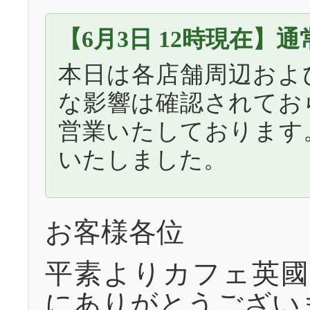
【6月3日 12時現在】
本日は各店舗周辺およ
な影響は確認されてお
営業いたしております
いたしました。
お客様各位
平素よりカフェ英國
にありがとうござい