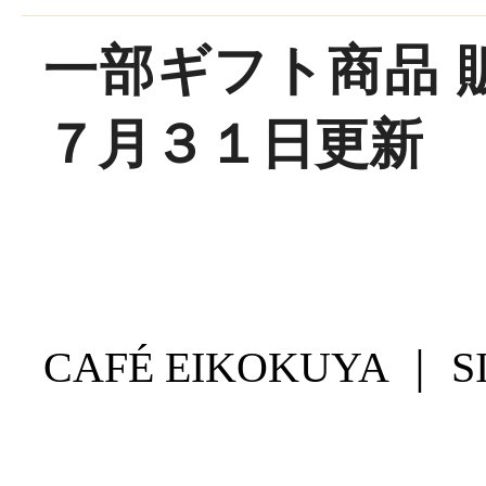
一部ギフト商品 
７月３１日更新
CAFÉ EIKOKUYA ｜ SI