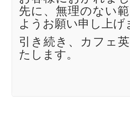
先に、無理のない範
ようお願い申し上げ
引き続き、カフェ英
たします。