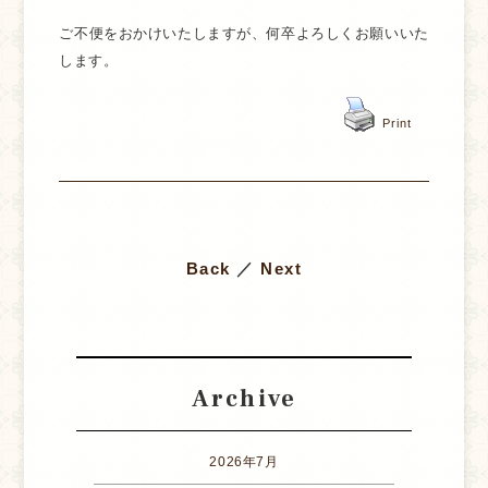
ご不便をおかけいたしますが、何卒よろしくお願いいた
します。
Print
Back
／
Next
Archive
2026年7月