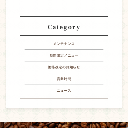
Category
メンテナンス
期間限定メニュー
価格改定のお知らせ
営業時間
ニュース