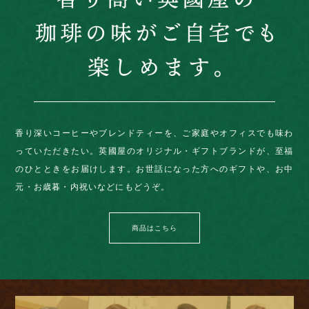
香り深いコーヒーやブレンドティーを、ご家庭やオフィスでも味わ
っていただきたい。英國屋のオリジナル・ギフトブランドが、至福
のひとときをお届けします。お世話になった方へのギフトや、お中
元・お歳暮・内祝いなどにもどうぞ。
商品はこちら