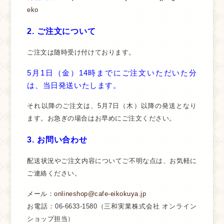
eko
2. ご注文について
ご注文は随時受け付けております。
5月1日（金）14時までにご注文いただいた分
は、当日発送いたします。
それ以降のご注文は、5月7日（木）以降の発送となり
ます。お急ぎの場合はお早めにご注文ください。
3. お問い合わせ
配送状況やご注文内容についてご不明な点は、お気軽に
ご連絡ください。
メール
：
onlineshop@cafe-eikokuya.jp
お電話
：06-6633-1580（三和実業株式会社 オンライン
ショップ担当）