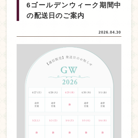
6ゴールデンウィーク期間中
の配送日のご案内
2026.04.30