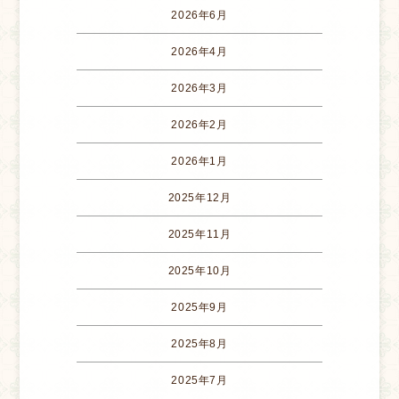
2026年6月
2026年4月
2026年3月
2026年2月
2026年1月
2025年12月
2025年11月
2025年10月
2025年9月
2025年8月
2025年7月