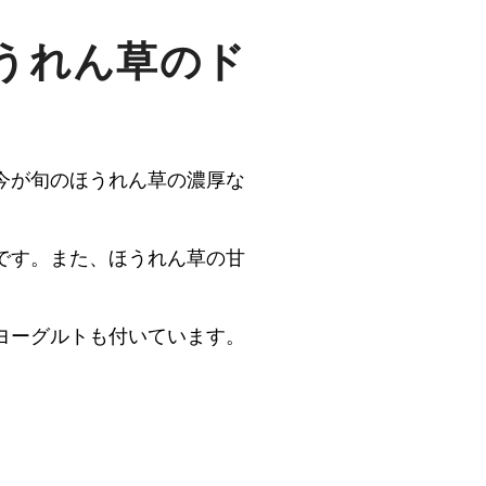
ほうれん草のド
今が旬のほうれん草の濃厚な
です。また、ほうれん草の甘
ヨーグルトも付いています。