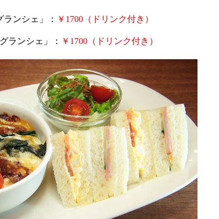
グランシェ」：
￥1700（ドリンク付き）
・グランシェ」：
￥1700（ドリンク付き）