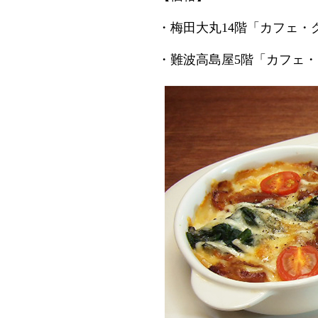
・梅田大丸14階「カフェ・
・難波高島屋5階「カフェ