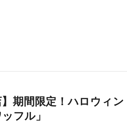
店】期間限定！ハロウィン
ワッフル」