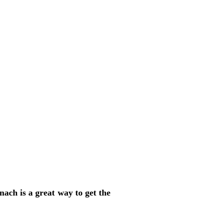
nach is a great way to get the