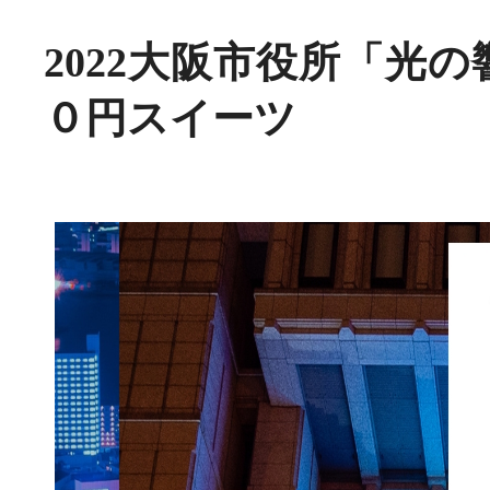
2022大阪市役所「光
０円スイーツ