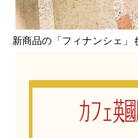
新商品の「フィナンシェ」