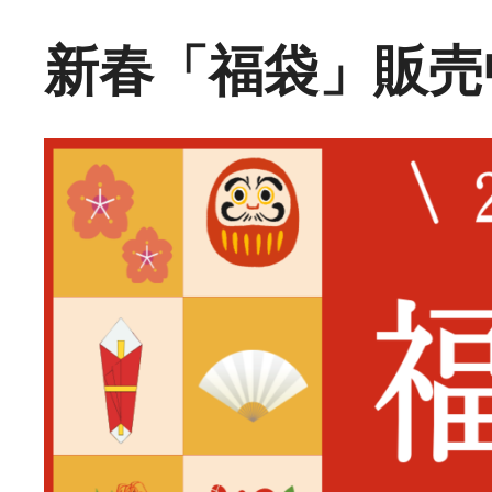
新春「福袋」販売