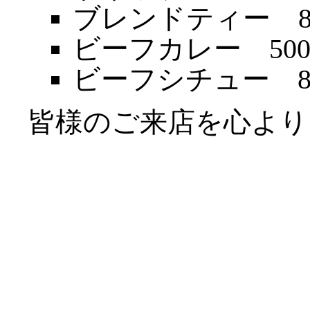
ブレンドティー 80
ビーフカレー 500
ビーフシチュー 80
皆様のご来店を心より