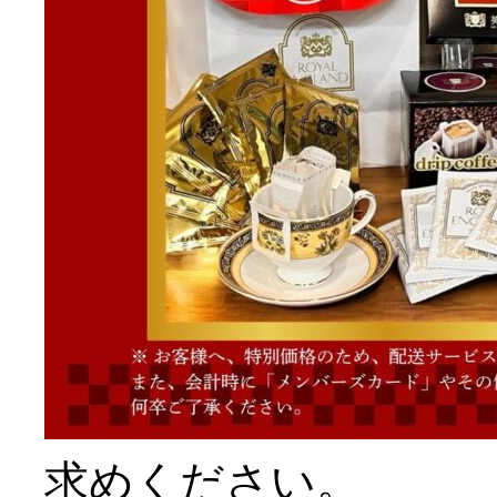
求めください。