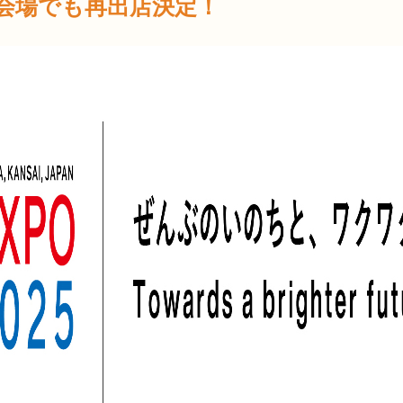
博会場でも再出店決定！