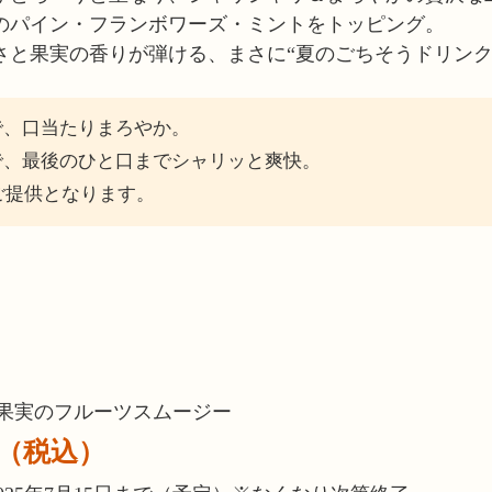
のパイン・フランボワーズ・ミントをトッピング。
さと果実の香りが弾ける、まさに“夏のごちそうドリンク
で、口当たりまろやか。
で、最後のひと口までシャリッと爽快。
ご提供となります。
の果実のフルーツスムージー
円（税込）