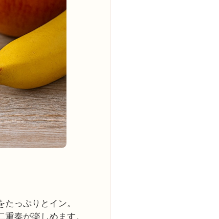
をたっぷりとイン。
二重奏が楽しめます。