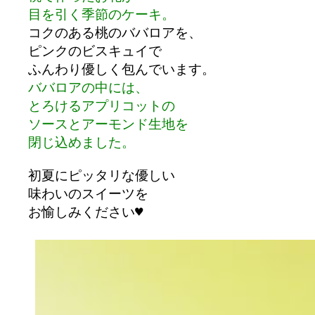
目を引く季節のケーキ。

コクのある桃のババロアを、

ピンクのビスキュイで

ババロアの中には、

とろけるアプリコットの

ソースとアーモンド生地を

初夏にピッタリな優しい

味わいのスイーツを
