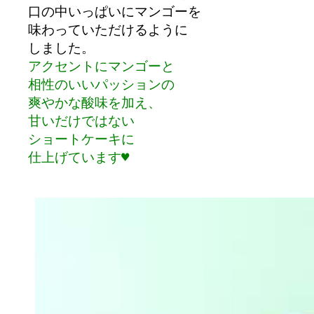
口の中いっぱいにマンゴーを

味わっていただけるように

アクセントにマンゴーと

相性のいいパッションの

爽やかな酸味を加え、

甘いだけではない

ショートケーキに

仕上げています♥
