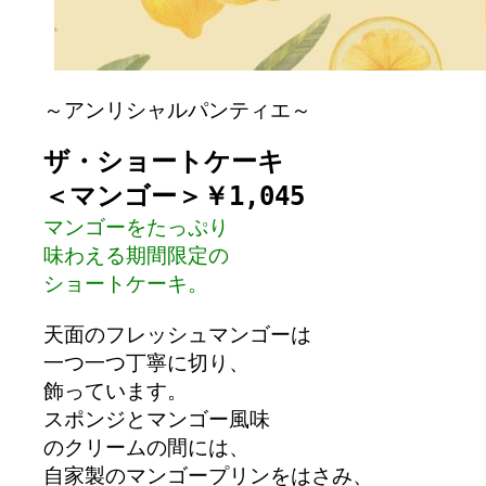
～アンリシャルパンティエ～
ザ・ショートケーキ

＜マンゴー＞￥1,045
マンゴーをたっぷり

味わえる期間限定の

ショートケーキ。
天面のフレッシュマンゴーは

一つ一つ丁寧に切り、

飾っています。

スポンジとマンゴー風味

のクリームの間には、

自家製のマンゴープリンをはさみ、
